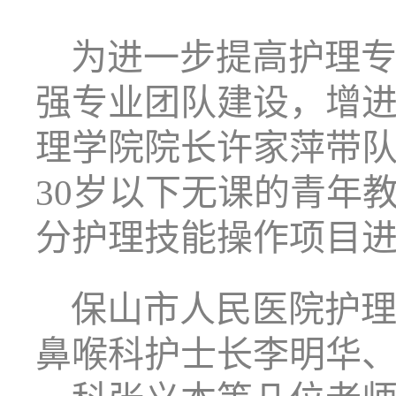
为进一步提高护理
强专业团队建设，增
理学院院长许家萍带
30
岁以下无课的青年
分护理技能操作项目
保山市人民医院护
鼻喉科护士长李明华