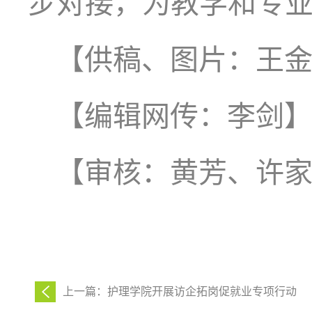
步对接，为教学和专
【供稿、图片：王
【编辑网传：李剑
【审核：黄芳、许
上一篇：护理学院开展访企拓岗促就业专项行动