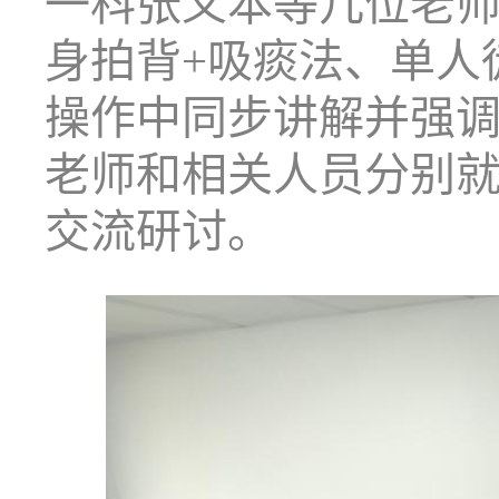
一科张义本等几位老
身拍背
+
吸痰法、单人
操作中同步讲解并强
老师和相关人员分别
交流研讨。