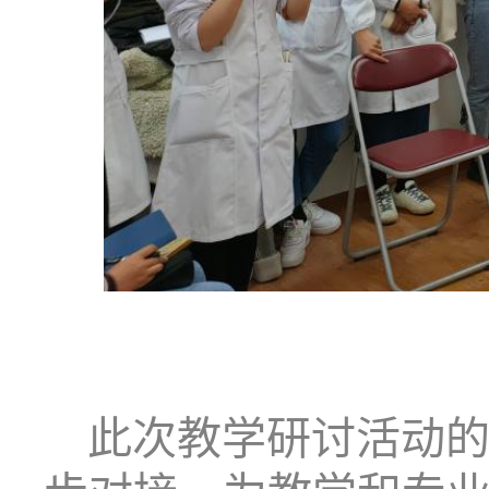
此次教学研讨活动