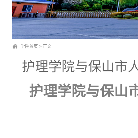
学院首页
> 正文
护理学院与保山市
护理学院与保山