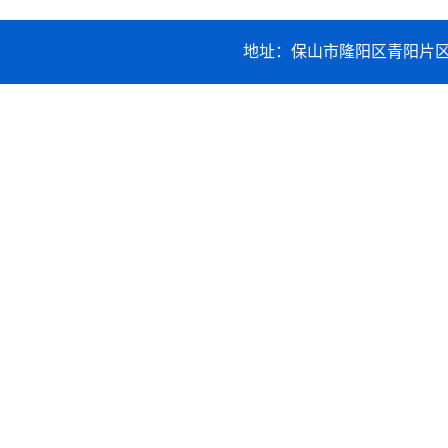
地址：保山市隆阳区青阳片区职业