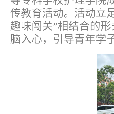
等专科学校护理学院成
传教育活动。活动立足
趣味闯关”相结合的
脑入心，引导青年学