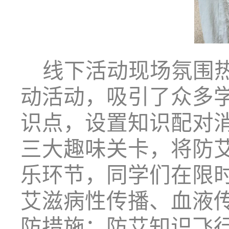
线下活动现场氛围
动活动，吸引了众多
识点，设置知识配对
三大趣味关卡，将防
乐环节，同学们在限
艾滋病性传播、血液
防措施；防艾知识飞