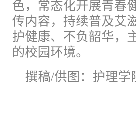
色，常态化开展青春
传内容，持续普及艾
护健康、不负韶华，
的校园环境。
撰稿
/供图：护理学