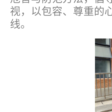
视，以包容、尊重的
线。