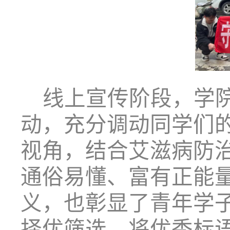
线上宣传阶段，学
动，充分调动同学们
视角，结合艾滋病防
通俗易懂、富有正能
义，也彰显了青年学
择优筛选，将优秀标