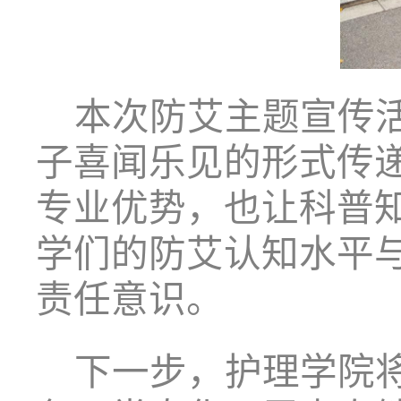
本次防艾主题宣传
子喜闻乐见的形式传
专业优势，也让科普
学们的防艾认知水平
责任意识。
下一步，护理学院