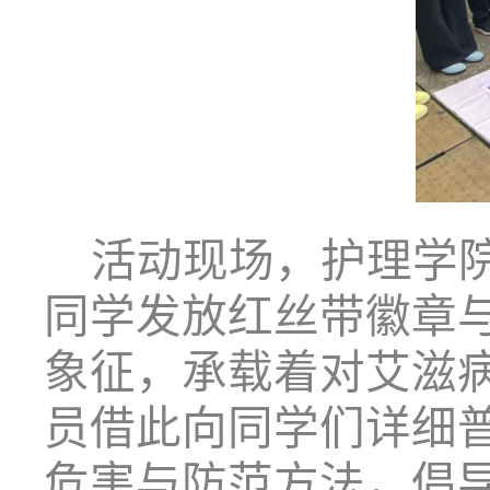
活动现场，护理学
同学发放红丝带徽章
象征，承载着对艾滋
员借此向同学们详细
危害与防范方法，倡