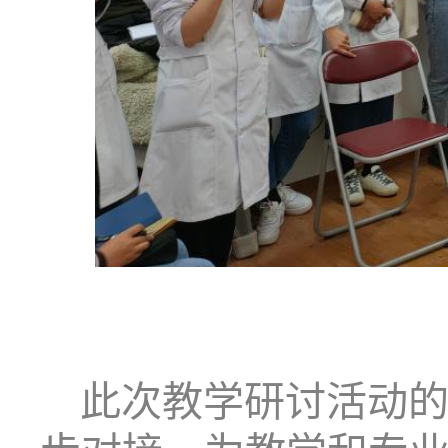
此次教学研讨活动