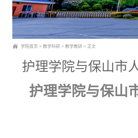
学院首页
>
教学科研
>
教学教研
> 正文
护理学院与保山市
护理学院与保山