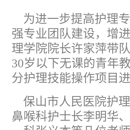
为进一步提高护理
强专业团队建设，增
理学院院长许家萍带
30
岁以下无课的青年
分护理技能操作项目
保山市人民医院护
鼻喉科护士长李明华