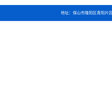
地址：保山市隆阳区青阳片区职业