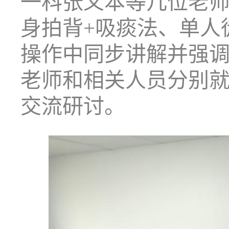
一科张义本等几位老
身拍背
+
吸痰法、单人
操作中同步讲解并强
老师和相关人员分别
交流研讨。