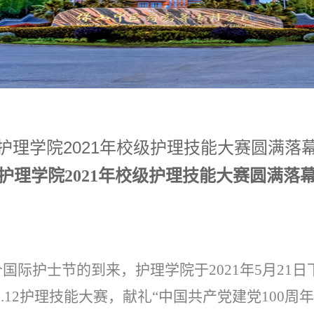
护理学院2021年校级护理技能大赛圆满落
护理学院
2021年校级护理技能大赛圆满落
0个国际护士节的到来，护理学院于2021年5月21
5.12护理技能大赛，献礼“中国共产党建党100周