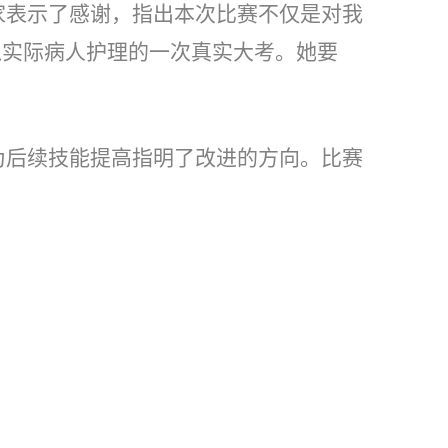
家表示了感谢，指出本次比赛不仅是对我
入实际病人护理的一次真实大考。她要
为后续技能提高指明了改进的方向。比赛