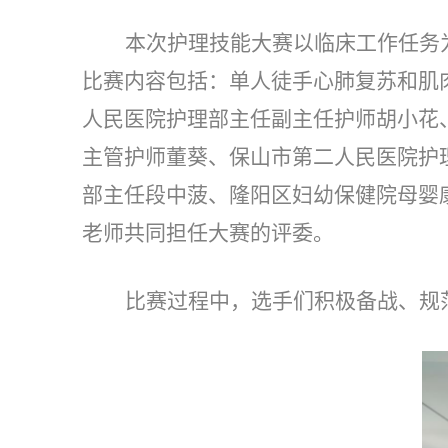
本次护理技能大赛以临床工作任务
比赛内容包括：单人徒手心肺复苏和肌
人民医院护理部主任副主任护师胡小花
主管护师董葵、保山市第二人民医院护
部主任段中菠、隆阳区妇幼保健院母婴
老师共同担任大赛的评委。
比赛过程中，选手们积极备战、规