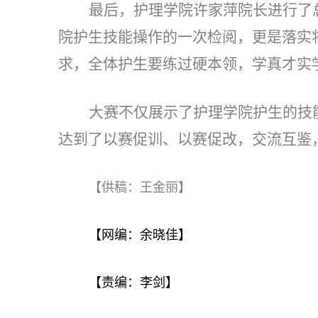
最后，护理学院许家萍院长进行了
院护生技能操作的一次检阅，更是落实
求，全体护生要练过硬本领，学真才实
大赛不仅展示了护理学院护生的技
达到了以赛促训、以赛促改，交流互鉴
【供稿：王金丽】
【网编：余晓佳】
【责编：李剑】