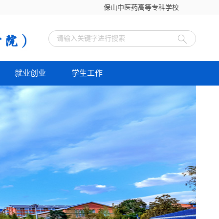
保山中医药高等专科学校
就业创业
学生工作