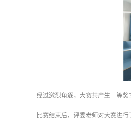
经过激烈角逐，大赛共产生一等奖
比赛结束后，评委老师对大赛进行