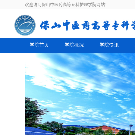
欢迎访问保山中医药高等专科护理学院网站！
学院首页
学院概况
学院快讯