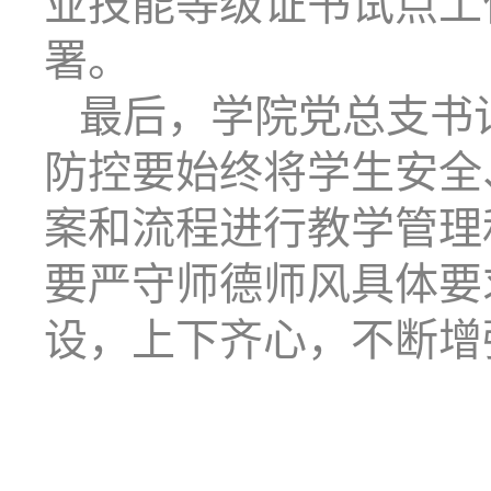
业技能等级证书试点工
署。
最后，学院党总支书
防控要始终将学生安全
案和流程进行教学管理
要严守师德师风具体要
设，上下齐心，不断增