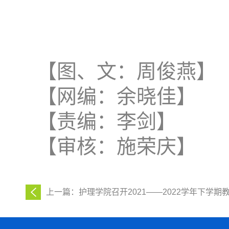
【图、文：周俊燕】
【网编：余晓佳】
【责编：李剑】
【审核：施荣庆】
上一篇：护理学院召开2021——2022学年下学期