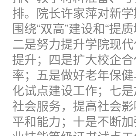
排。院长许家萍对新学
围绕“双高”建设和“提
二是努力提升学院现代
提升；四是扩大校企合
率；五是做好老年保健
化试点建设工作；七是
社会服务，提高社会影
平和能力；十是不断加