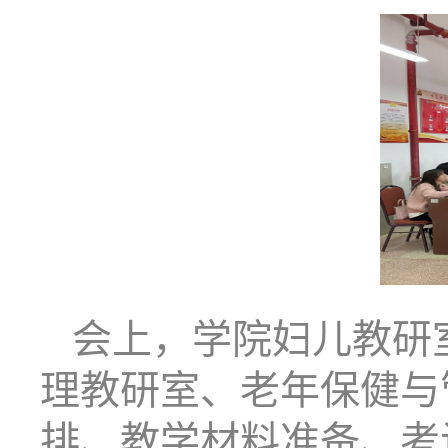
会上，学院妇儿教研
理教研室、老年保健与
排、教学材料准备、考