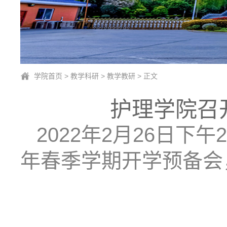
学院首页
>
教学科研
>
教学教研
> 正文
护理学院召
2022年2月26日下
年春季学期开学预备会