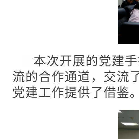
本次开展的党建手
流的合作通道，交流
党建工作提供了借鉴