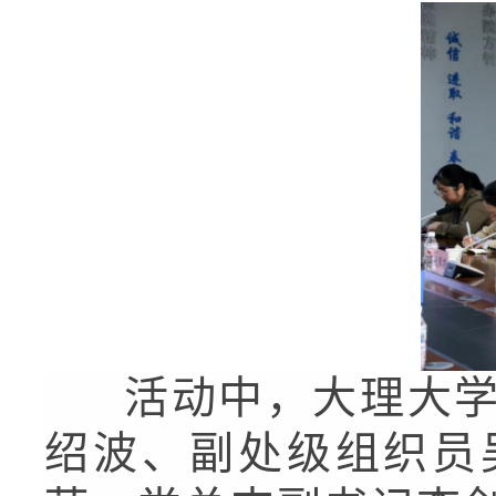
活动中，大理大学
绍波、副处级组织员