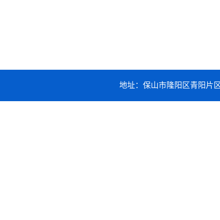
地址：保山市隆阳区青阳片区职业