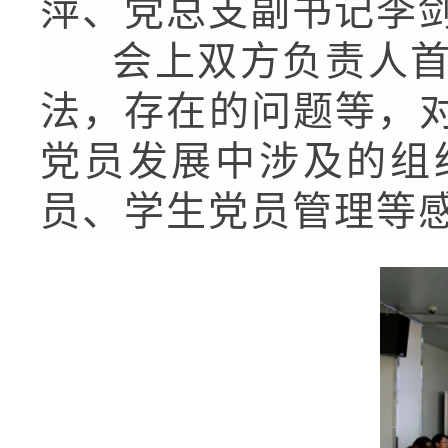
萍、党总支副书记李
会上双方负责人首
法，存在的问题等，
党员发展中涉及的组
员、学生党员管理等