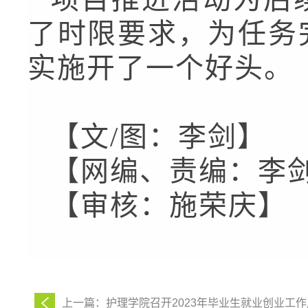
了时限要求，为任务
实施开了一个好头。
【文
/
图：李剑】
【网编、责编：李
【审核：施荣庆】
上一篇：护理学院召开2023年毕业生就业创业工