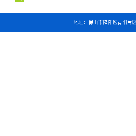
地址：保山市隆阳区青阳片区职业