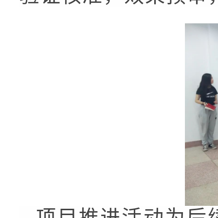
项目推进活动为后