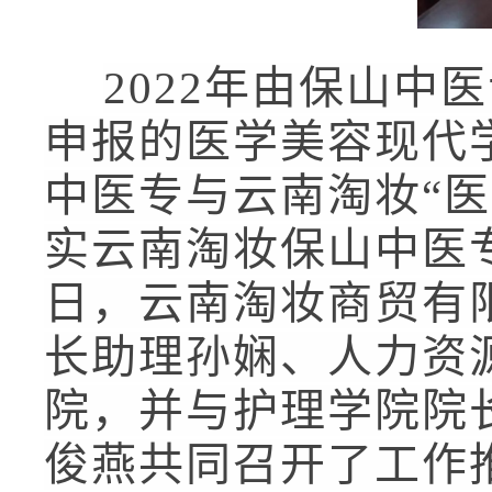
2022
年由保山中医
申报的医学美容现代
中医专与云南淘妆“
实云南淘妆保山中医
日，云南淘妆商贸有
长助理孙娴、人力资
院，并与护理学院院
俊燕共同召开了工作