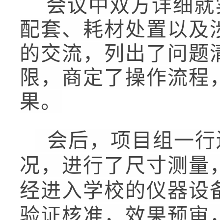
会议中双方详细就
配套、耗材处置以及
的交流，列出了问题
限，商定了操作流程
果。
会后，项目组一行
况，进行了尺寸测量
经进入学校的仪器设
验证核准，效果预审