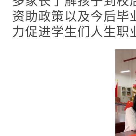
多家长了解孩子到校
资助政策以及今后毕
力促进学生们人生职