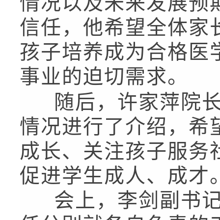
情况以及未来发展预
信任，他希望全体家
孩子培养成为合格医
事业的迫切需求。
随后，许家萍院长
情况进行了介绍，希
成长、关注孩子服务
促进学生成人、成才
会上，李剑副书记