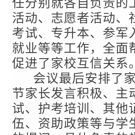
任分别就各自负责的
活动、志愿者活动、
考试、专升本、参军
就业等等工作，全面
促进了家校互信关系
会议最后安排了家
节家长发言积极、主
试、护考培训、其他
伍、资助政策等与学