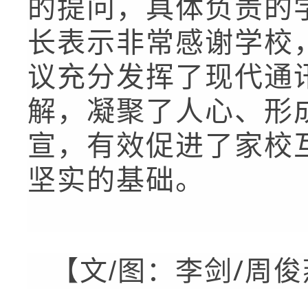
的提问，具体负责的
长表示非常感谢学校
议充分发挥了现代通
解，凝聚了人心、形
宣，有效促进了家校
坚实的基础。
【文
图：李剑/周
/