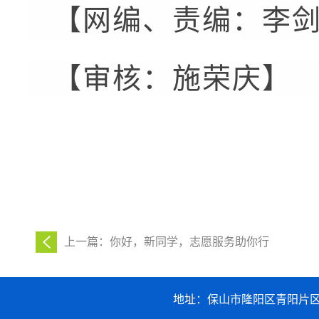
【网编、责编：李
【审核：施荣庆】
上一篇：你好，新同学，志愿服务助你行
地址：保山市隆阳区青阳片区职业