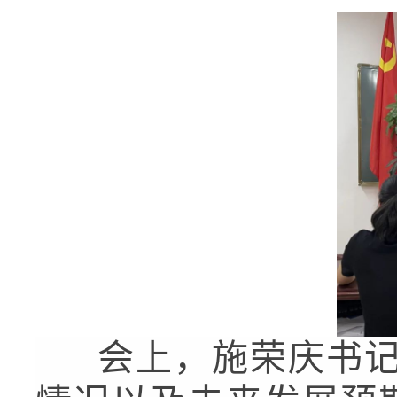
会上，施荣庆书记