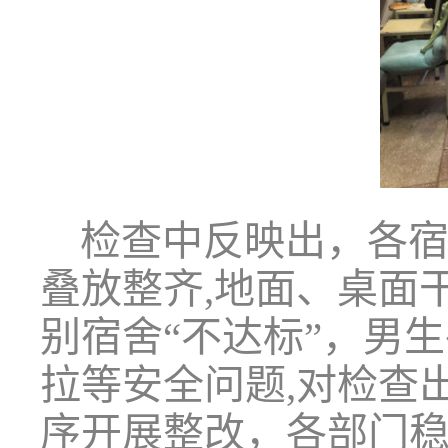
检查中反映出，各
叠放整齐,地面、桌面
别宿舍“不达标”
，男生
拉等安全问题,对检查
序开展整改，各部门