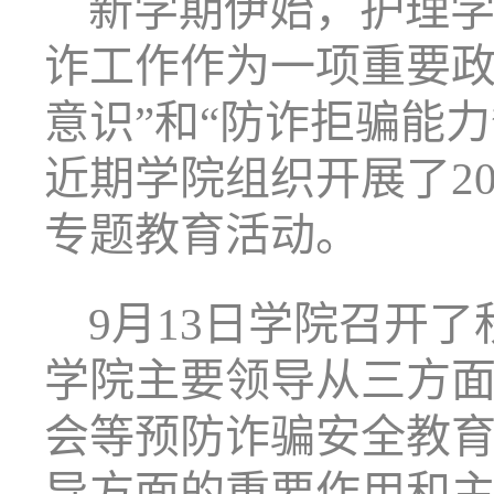
新学期伊始，护理
诈工作作为一项重要
意识”和“防诈拒骗能
近期学院组织开展了2
专题教育活动。
9月13日学院召开
学院主要领导从三方
会等预防诈骗安全教
导方面的重要作用和