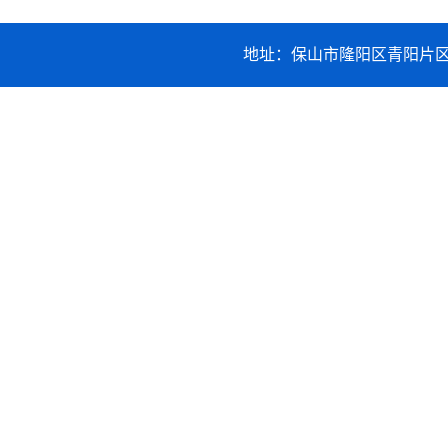
地址：保山市隆阳区青阳片区职业