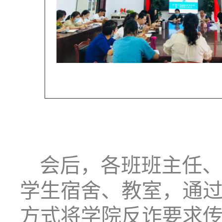
会后，各班班主任
学生宿舍、教室，通
方式将学院反诈要求