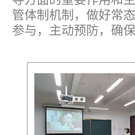
管体制机制，做好常
参与，主动预防，确