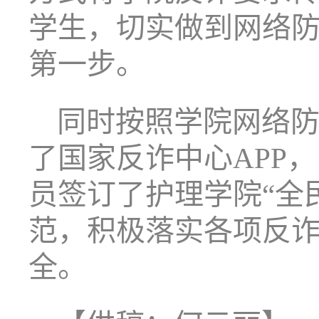
学生，切实做到网络
第一步。
同时按照学院网络
了国家反诈中心
APP
员签订了护理学院“全
范，积极落实各项反
全。