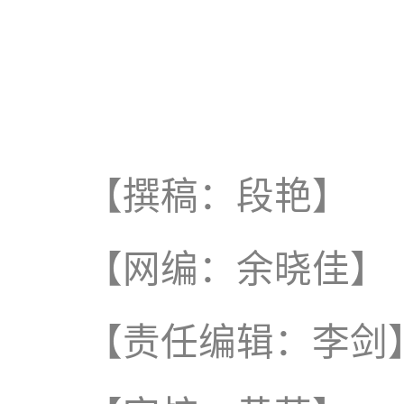
【撰稿：段艳】
【网编：余晓佳】
【责任编辑：李剑