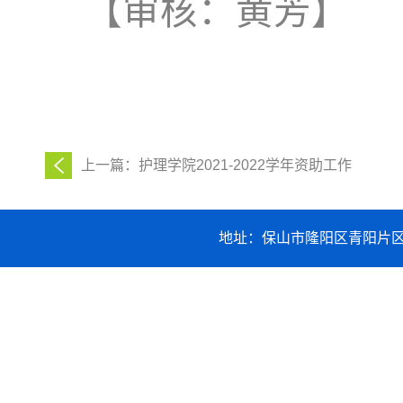
【审核：黄芳】
上一篇：护理学院2021-2022学年资助工作
地址：保山市隆阳区青阳片区职业