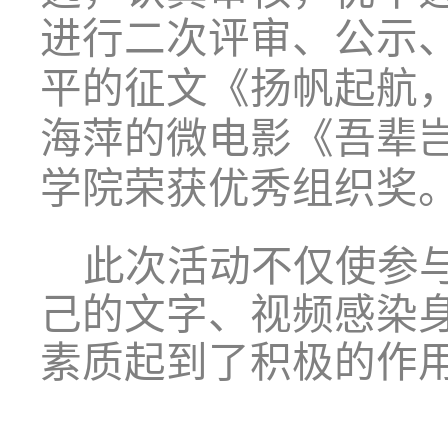
进行二次评审、公示
平的征文《扬帆起航
海萍的微电影《吾辈
学院荣获优秀组织奖
此次活动不仅使参
己的文字、视频感染
素质起到了积极的作