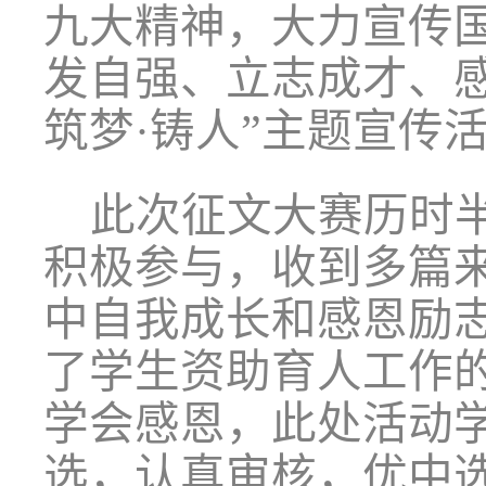
九大精神，大力宣传
发自强、立志成才、
筑梦·铸人”主题宣传
此次征文大赛历时
积极参与，收到多篇
中自我成长和感恩励
了学生资助育人工作
学会感恩，此处活动
选，认真审核，优中