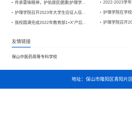
2022-20
传承雷锋精神，护佑居民健康|护理学...
护理学院在学校
护理学院召开2023年大学生应征入伍...
护理学院召开20
我校圆满完成2022年教育部1+X“产后...
友情链接
保山中医药高等专科学校
地址：保山市隆阳区青阳片区职业